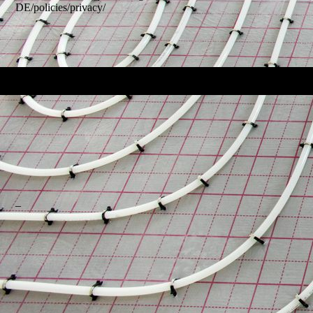
DE/policies/privacy/
_