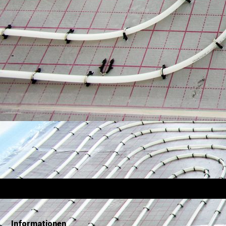
-
Informationen