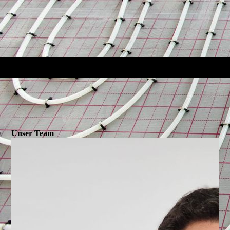
Unser Team